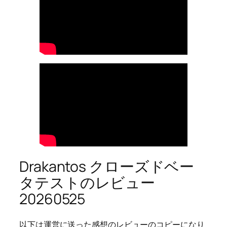
Drakantos クローズドベー
タテストのレビュー
20260525
以下は運営に送った感想のレビューのコピーになり