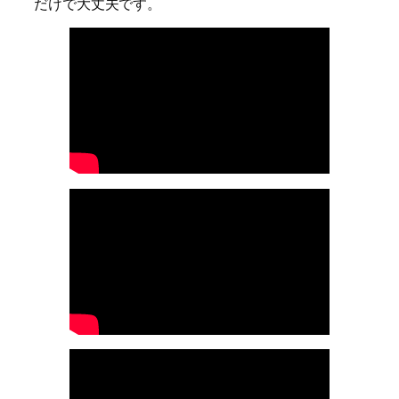
だけで大丈夫です。