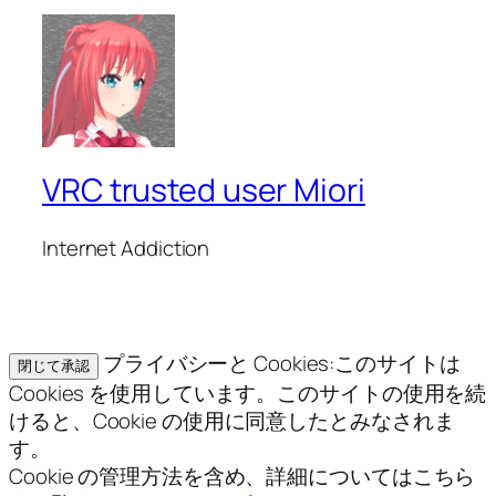
VRC trusted user Miori
Internet Addiction
プライバシーと Cookies:このサイトは
Cookies を使用しています。このサイトの使用を続
けると、Cookie の使用に同意したとみなされま
す。
Cookie の管理方法を含め、詳細についてはこちら