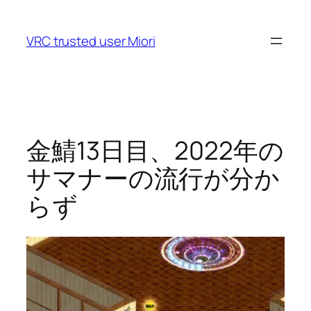
VRC trusted user Miori
金鯖13日目、2022年の
サマナーの流行が分か
らず