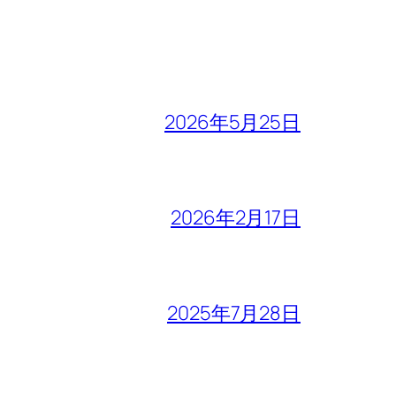
2026年5月25日
2026年2月17日
2025年7月28日