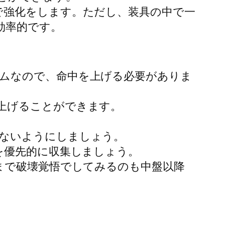
で強化をします。ただし、装具の中で一
効率的です。
ムなので、命中を上げる必要がありま
上げることができます。
ないようにしましょう。
を優先的に収集しましょう。
まで破壊覚悟でしてみるのも中盤以降