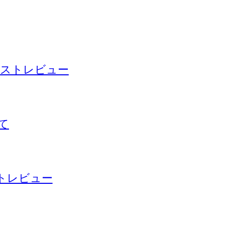
ベータテストレビュー
いて
ストレビュー