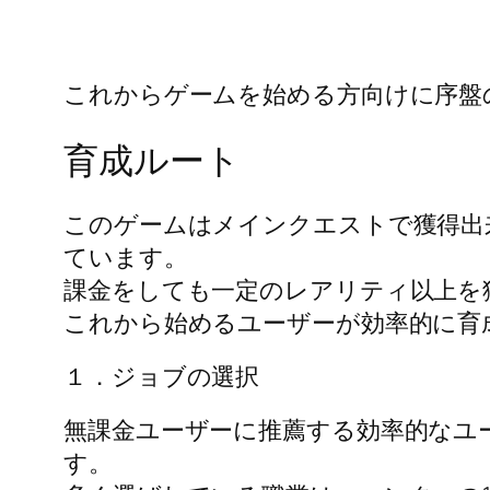
これからゲームを始める方向けに序盤
育成ルート
このゲームはメインクエストで獲得出
ています。
課金をしても一定のレアリティ以上を
これから始めるユーザーが効率的に育
１．ジョブの選択
無課金ユーザーに推薦する効率的なユ
す。