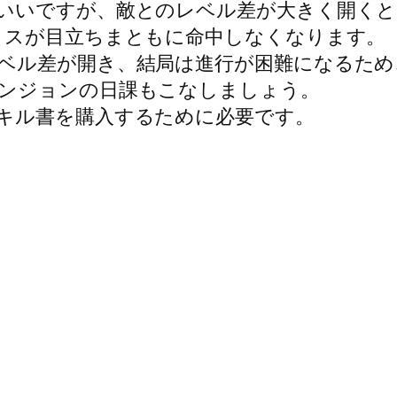
いいですが、敵とのレベル差が大きく開くと
ミスが目立ちまともに命中しなくなります。
ベル差が開き、結局は進行が困難になるため
ンジョンの日課もこなしましょう。
キル書を購入するために必要です。