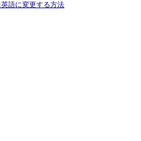
たは英語に変更する方法