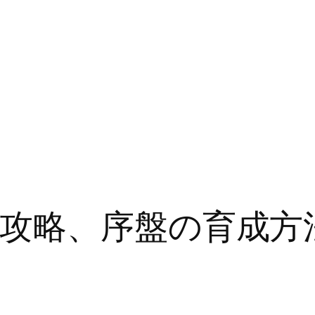
攻略、序盤の育成方