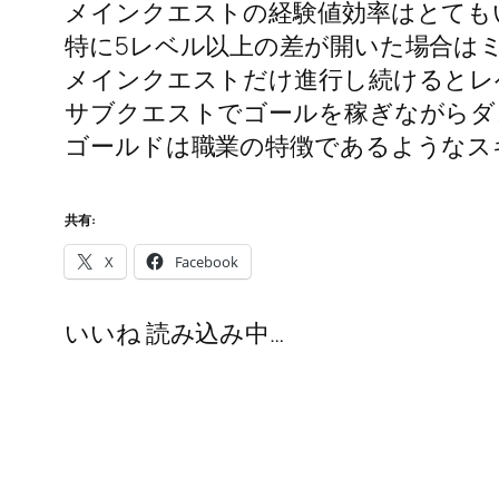
メインクエストの経験値効率はとても
特に5レベル以上の差が開いた場合は
メインクエストだけ進行し続けるとレ
サブクエストでゴールを稼ぎながらダ
ゴールドは職業の特徴であるようなス
共有:
X
Facebook
いいね
読み込み中…