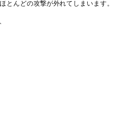
ほとんどの攻撃が外れてしまいます。
、