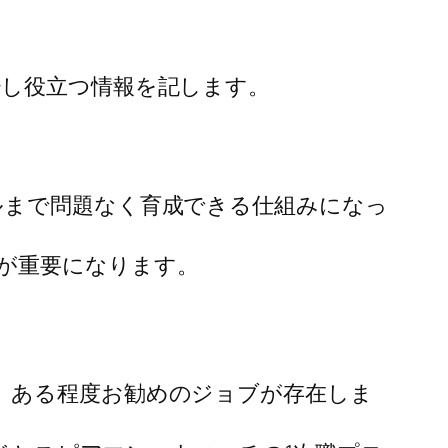
少し役立つ情報を記します。
ルまで問題なく育成できる仕組みになっ
が重要になります。
、ある程度お勧めのジョブが存在しま